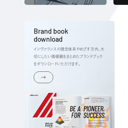
Brand book
download
インヴァランスの理念体系やめざす方向、大
切にしたい価値観をまとめた
ブランドブック
をダウンロードいただけます。