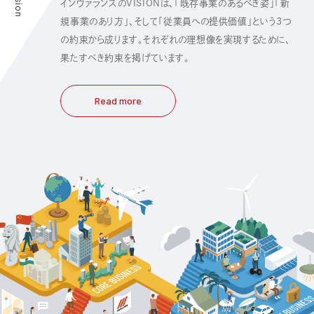
Vision
インヴァランスのVISIONは、「既存事業のあるべき姿」「新
規事業のあり方」、そして「従業員への提供価値」という3つ
の約束から成ります。それぞれの理想像を実現するために、
果たすべき約束を掲げています。
Read more