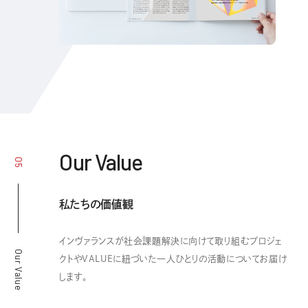
Our Value
05
私たちの価値観
インヴァランスが社会課題解決に向けて取り組むプロジェ
Our Value
クトやVALUEに紐づいた一人ひとりの活動についてお届け
します。