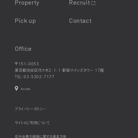
Property
Recruit
Pick up
Contact
Office
〒151-0053
東京都渋谷区代々木2-1-1 新宿マインズタワー 17階
TEL：
03-5302-7177
Access
プライバシーポリシー
サイトのご利用について
反社会勢力排除に関する基本方針