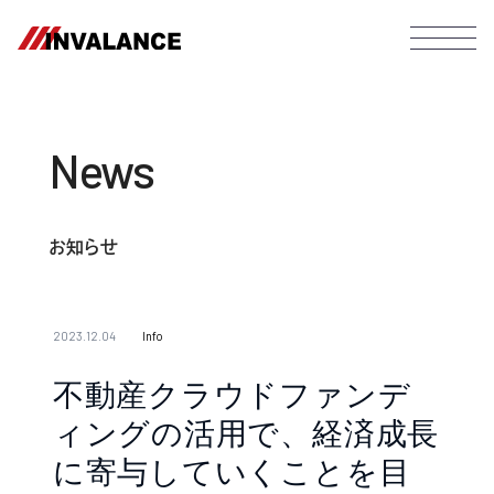
News
お知らせ
2023.12.04
Info
不動産クラウドファンデ
ィングの活用で、経済成長
に寄与していくことを目