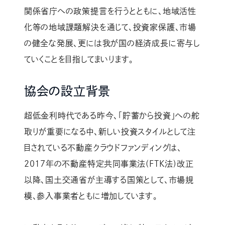
関係省庁への政策提言を行うとともに、地域活性
化等の地域課題解決を通じて、投資家保護、市場
の健全な発展、更には我が国の経済成長に寄与し
ていくことを目指してまいります。
協会の設立背景
超低金利時代である昨今、「貯蓄から投資」への舵
取りが重要になる中、新しい投資スタイルとして注
目されている不動産クラウドファンディングは、
2017年の不動産特定共同事業法(FTK法)改正
以降、国土交通省が主導する国策として、市場規
模、参入事業者ともに増加しています。