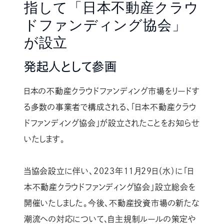
指して「日本不動産クラウ
ドファンディング協会」
が設立
発起人として参画
日本の不動産クラウドファンディング市場をリードす
る多数の事業者で構成される、「日本不動産クラウ
ドファンディング協会」が設立されたことをお知らせ
いたします。
当協会設立に伴い、2023年11月29日（水）に「日
本不動産クラウドファンディング協会」設立総会を
開催いたしました。今後、不動産投資市場の新たな
潮流への対応について、自主規制ルールの策定や