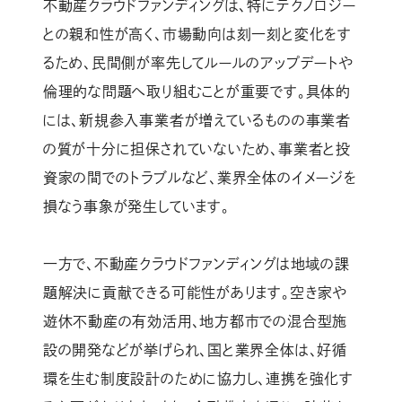
不動産クラウドファンディングは、特にテクノロジー
との親和性が高く、市場動向は刻一刻と変化をす
るため、民間側が率先してルールのアップデートや
倫理的な問題へ取り組むことが重要です。具体的
には、新規参入事業者が増えているものの事業者
の質が十分に担保されていないため、事業者と投
資家の間でのトラブルなど、業界全体のイメージを
損なう事象が発生しています。
一方で、不動産クラウドファンディングは地域の課
題解決に貢献できる可能性があります。空き家や
遊休不動産の有効活用、地方都市での混合型施
設の開発などが挙げられ、国と業界全体は、好循
環を生む制度設計のために協力し、連携を強化す