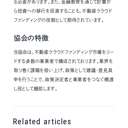
る必要があります。また、金融教育を通じて貯蓄か
ら投資への移行を促進することも、不動産クラウド
ファンディングの役割として期待されています。
協会の特徴
当協会は、不動産クラウドファンディング市場をリー
ドする多数の事業者で構成されております。業界を
取り巻く課題を吸い上げ、政策として建議・意見具
申を行うことで、政策決定者と事業者をつなぐ橋渡
し役として機能します。
Related articles