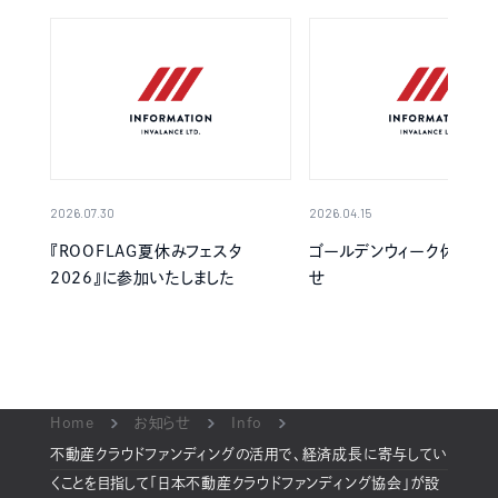
2026.07.30
2026.04.15
『ROOFLAG夏休みフェスタ
ゴールデンウィーク休業の
2026』に参加いたしました
せ
Home
お知らせ
Info
不動産クラウドファンディングの活用で、経済成長に寄与してい
くことを目指して「日本不動産クラウドファンディング協会」が設