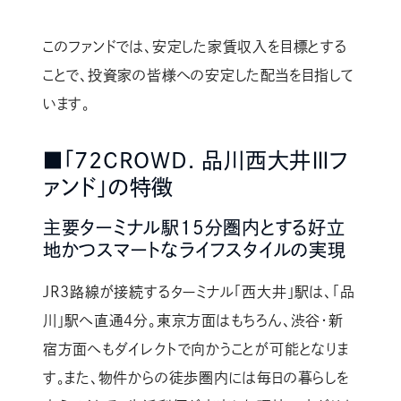
このファンドでは、安定した家賃収入を目標とする
ことで、投資家の皆様への安定した配当を目指して
います。
■「72CROWD. 品川西大井Ⅲフ
ァンド」の特徴
主要ターミナル駅15分圏内とする好立
地かつスマートなライフスタイルの実現
JR3路線が接続するターミナル「西大井」駅は、「品
川」駅へ直通4分。東京方面はもちろん、渋谷・新
宿方面へもダイレクトで向かうことが可能となりま
す。また、物件からの徒歩圏内には毎日の暮らしを