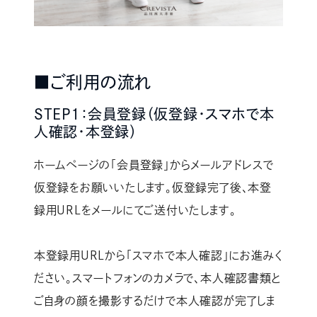
■ご利用の流れ
STEP1：会員登録（仮登録・スマホで本
人確認・本登録）
ホームページの「会員登録」からメールアドレスで
仮登録をお願いいたします。仮登録完了後、本登
録用URLをメールにてご送付いたします。
本登録用URLから「スマホで本人確認」にお進みく
ださい。スマートフォンのカメラで、本人確認書類と
ご自身の顔を撮影するだけで本人確認が完了しま