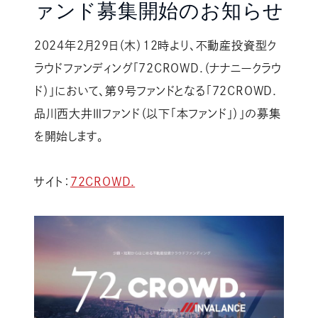
ァンド募集開始のお知らせ
2024年2月29日（木）12時より、不動産投資型ク
ラウドファンディング「72CROWD.（ナナニークラウ
ド）」において、第9号ファンドとなる「72CROWD.
品川西大井Ⅲファンド（以下「本ファンド」）」の募集
を開始します。
サイト：
72CROWD.