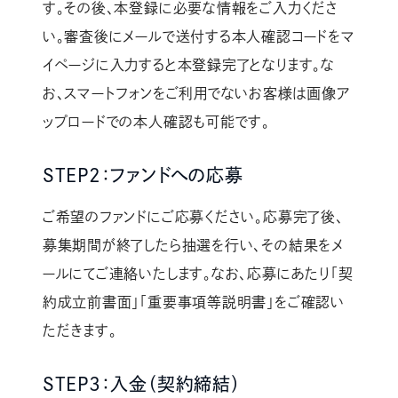
す。その後、本登録に必要な情報をご入力くださ
い。審査後にメールで送付する本人確認コードをマ
イページに入力すると本登録完了となります。な
お、スマートフォンをご利用でないお客様は画像ア
ップロードでの本人確認も可能です。
STEP2：ファンドへの応募
ご希望のファンドにご応募ください。応募完了後、
募集期間が終了したら抽選を行い、その結果をメ
ールにてご連絡いたします。なお、応募にあたり「契
約成立前書面」「重要事項等説明書」をご確認い
ただきます。
STEP3：入金（契約締結）