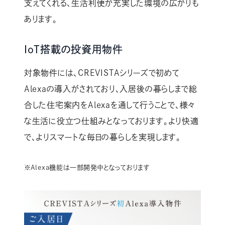
支えてくれる、生活利便が充実した環境の広がりも
あります。
IoT搭載の投資用物件
対象物件には、CREVISTAシリーズで初めて
Alexaの導入がされており、入居後の暮らしまで総
合した住宅案内をAlexaを通して行うことで、様々
な生活に役立つ仕組みとなっております。より快適
で、よりスマートな毎日の暮らしを実現します。
※Alexa機能は一部開発中となっております