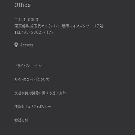
Office
〒151-0053
東京都渋谷区代々木2-1-1 新宿マインズタワー 17階
TEL：
03-5302-7177
Access
プライバシーポリシー
サイトのご利用について
反社会勢力排除に関する基本方針
情報セキュリティポリシー
勧誘方針