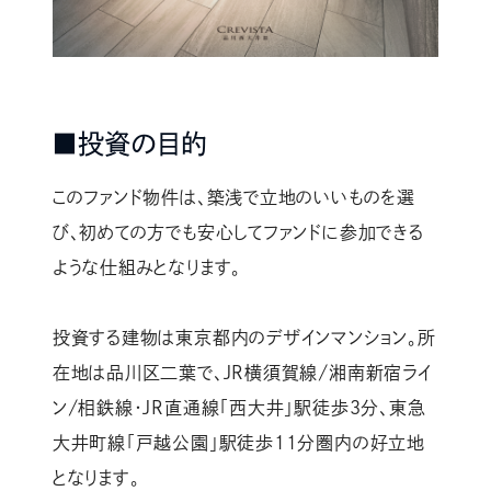
■投資の目的
このファンド物件は、築浅で立地のいいものを選
び、初めての方でも安心してファンドに参加できる
ような仕組みとなります。
投資する建物は東京都内のデザインマンション。所
在地は品川区二葉で、JR横須賀線/湘南新宿ライ
ン/相鉄線・JR直通線「西大井」駅徒歩3分、東急
大井町線「戸越公園」駅徒歩11分圏内の好立地
となります。