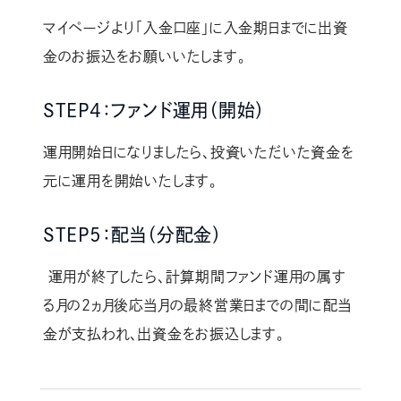
マイページより「入金口座」に入金期日までに出資
金のお振込をお願いいたします。
STEP4：ファンド運用（開始）
運用開始日になりましたら、投資いただいた資金を
元に運用を開始いたします。
STEP5：配当（分配金）
運用が終了したら、計算期間ファンド運用の属す
る月の2ヵ月後応当月の最終営業日までの間に配当
金が支払われ、出資金をお振込します。