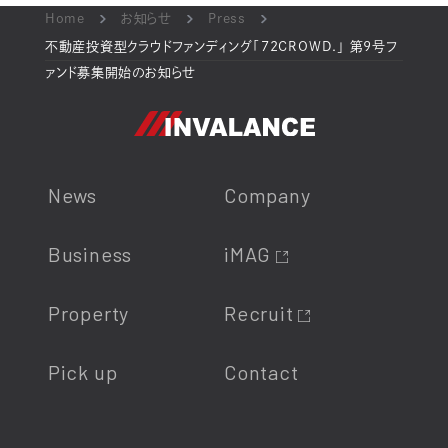
Home
お知らせ
Press
不動産投資型クラウドファンディング「72CROWD.」 第9号フ
ァンド募集開始のお知らせ
News
Company
Business
iMAG
Property
Recruit
Pick up
Contact