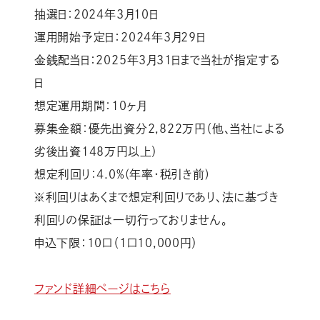
抽選日：2024年3月10日
運用開始予定日：2024年3月29日
金銭配当日：2025年3月31日まで当社が指定する
日
想定運用期間：10ヶ月
募集金額：優先出資分2,822万円（他、当社による
劣後出資148万円以上）
想定利回り：4.0%(年率・税引き前)
※利回りはあくまで想定利回りであり、法に基づき
利回りの保証は一切行っておりません。
申込下限：10口（1口10,000円）
ファンド詳細ページはこちら