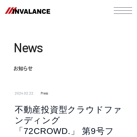
News
お知らせ
2024.02.22
Press
不動産投資型クラウドファ
ンディング
「72CROWD.」 第9号フ