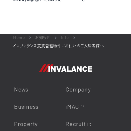
Home
お知らせ
Info
インヴァランス賃貸管理物件にお住いのご入居者様へ
News
Company
Business
iMAG
Property
Recruit