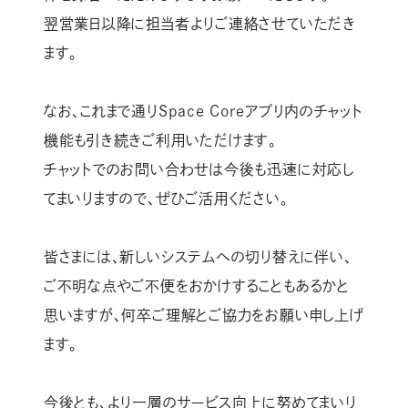
翌営業日以降に担当者よりご連絡させていただき
ます。
なお、これまで通りSpace Coreアプリ内のチャット
機能も引き続きご利用いただけます。
チャットでのお問い合わせは今後も迅速に対応し
てまいりますので、ぜひご活用ください。
皆さまには、新しいシステムへの切り替えに伴い、
ご不明な点やご不便をおかけすることもあるかと
思いますが、何卒ご理解とご協力をお願い申し上げ
ます。
今後とも、より一層のサービス向上に努めてまいり