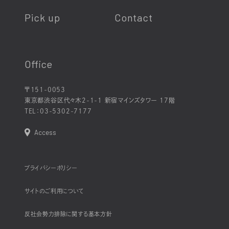
Pick up
Contact
Office
〒151-0053
東京都渋谷区代々木2-1-1 新宿マインズタワー 17階
TEL：
03-5302-7177
Access
プライバシーポリシー
サイトのご利用について
反社会勢力排除に関する基本方針