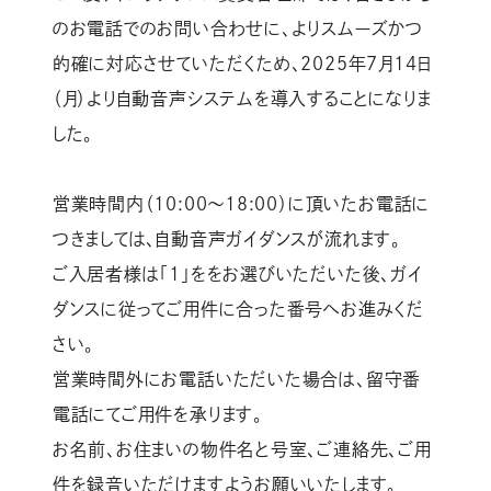
のお電話でのお問い合わせに、よりスムーズかつ
的確に対応させていただくため、2025年7月14日
（月）より自動音声システムを導入することになりま
した。
営業時間内（10:00～18:00）に頂いたお電話に
つきましては、自動音声ガイダンスが流れます。
ご入居者様は「1」ををお選びいただいた後、ガイ
ダンスに従ってご用件に合った番号へお進みくだ
さい。
営業時間外にお電話いただいた場合は、留守番
電話にてご用件を承ります。
お名前、お住まいの物件名と号室、ご連絡先、ご用
件を録音いただけますようお願いいたします。