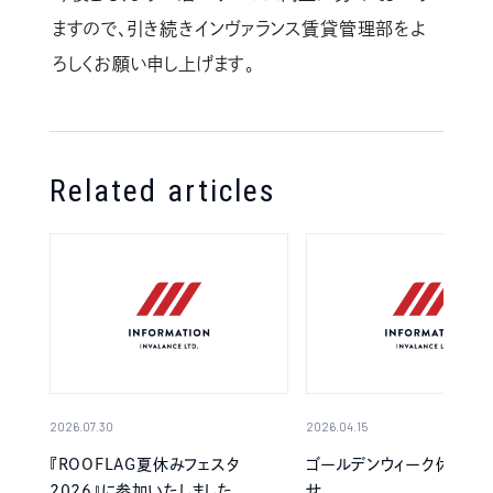
ますので、引き続きインヴァランス賃貸管理部をよ
ろしくお願い申し上げます。
Related articles
2026.07.30
2026.04.15
『ROOFLAG夏休みフェスタ
ゴールデンウィーク休業の
2026』に参加いたしました
せ