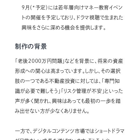
9月（*予定）には若年層向けマネー教育イベン
トの開催を予定しており、ドラマ視聴で生まれた
興味をさらに深める機会を提供します。
制作の背景
「老後2000万円問題」などを背景に、将来の資産
形成への関心は高まっています。しかし、その選択
肢の一つである不動産投資に対しては、「専門知
識が必要で難しそう」「リスク管理が不安」といった
声が多く聞かれ、興味はあっても最初の一歩を踏
み出せない方が少なくありません。
一方で、デジタルコンテンツ市場ではショートドラマ