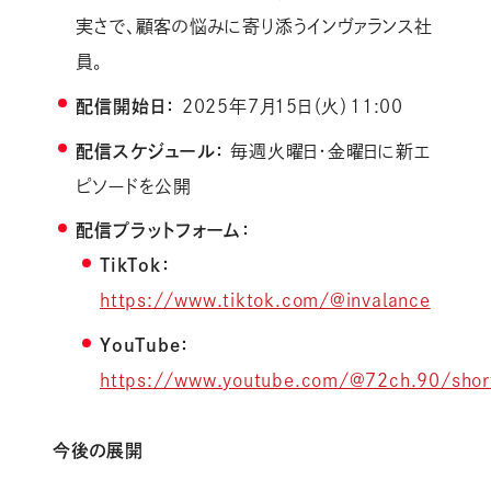
実さで、顧客の悩みに寄り添うインヴァランス社
員。
配信開始日：
2025年7月15日（火）11:00
配信スケジュール：
毎週火曜日・金曜日に新エ
ピソードを公開
配信プラットフォーム：
TikTok：
https://www.tiktok.com/@invalance
YouTube：
https://www.youtube.com/@72ch.90/shor
今後の展開