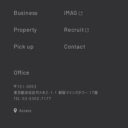
Business
iMAG
Property
Recruit
Pick up
Contact
Office
〒151-0053
東京都渋谷区代々木2-1-1 新宿マインズタワー 17階
TEL：
03-5302-7177
Access