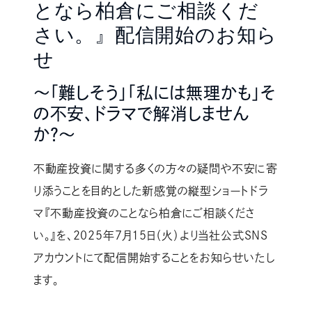
となら柏倉にご相談くだ
さい。』配信開始のお知ら
せ
〜「難しそう」「私には無理かも」そ
の不安、ドラマで解消しません
か？〜
不動産投資に関する多くの方々の疑問や不安に寄
り添うことを目的とした新感覚の縦型ショートドラ
マ『不動産投資のことなら柏倉にご相談くださ
い。』を、2025年7月15日（火）より当社公式SNS
アカウントにて配信開始することをお知らせいたし
ます。