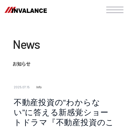
News
お知らせ
2025.07.15
Info
不動産投資の“わからな
い”に答える新感覚ショー
トドラマ『不動産投資のこ