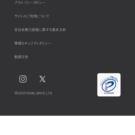
プライバシーポリシー
サイトのご利用について
反社会勢力排除に関する基本方針
情報セキュリティポリシー
勧誘方針
©2023 INVALANCE LTD.