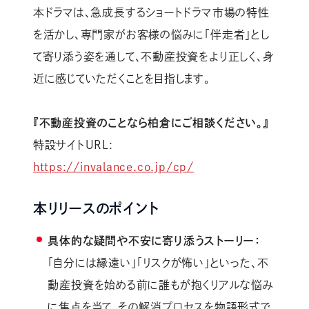
本ドラマは、急成長するショートドラマ市場の特性
を活かし、専門家がお客様の悩みに「伴走者」とし
て寄り添う姿を通して、不動産投資をより正しく、身
近に感じていただくことを目指します。
『不動産投資のことなら柏倉にご相談ください。』
特設サイトURL:
https://invalance.co.jp/cp/
本リリースのポイント
具体的な疑問や不安に寄り添うストーリー：
「自分には縁遠い」「リスクが怖い」といった、不
動産投資を始める前に誰もが抱くリアルな悩み
に焦点を当て、その解消プロセスを物語形式で