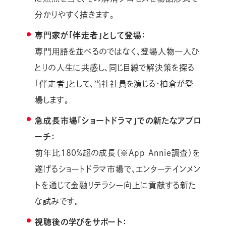
分かりやすく描きます。
専門家が「伴走者」として登場：
専門用語を並べるのではなく、登場人物一人ひ
とりの人生に共感し、同じ目線で解決策を探る
「伴走者」として、当社社員を演じる・柏倉が登
場します。
急成長市場「ショートドラマ」での新たなアプロ
ーチ：
前年比180%超の成長（※App Annie調査）を
遂げるショートドラマ市場で、エンターテインメン
トを通じて金融リテラシー向上に貢献する新た
な試みです。
視聴後の学びをサポート：