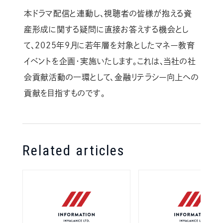
本ドラマ配信と連動し、視聴者の皆様が抱える資
産形成に関する疑問に直接お答えする機会とし
て、2025年9月に若年層を対象としたマネー教育
イベントを企画・実施いたします。これは、当社の社
会貢献活動の一環として、金融リテラシー向上への
貢献を目指すものです。
Related articles