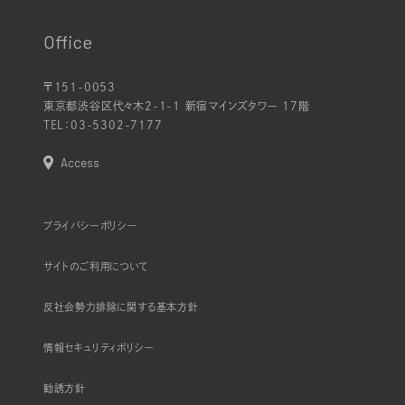
Office
〒151-0053
東京都渋谷区代々木2-1-1 新宿マインズタワー 17階
TEL：
03-5302-7177
Access
プライバシーポリシー
サイトのご利用について
反社会勢力排除に関する基本方針
情報セキュリティポリシー
勧誘方針