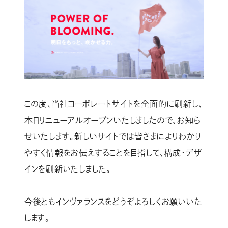
この度、当社コーポレートサイトを全面的に刷新し、
本日リニューアルオープンいたしましたので、お知ら
せいたします。新しいサイトでは皆さまによりわかり
やすく情報をお伝えすることを目指して、構成・デザ
インを刷新いたしました。
今後ともインヴァランスをどうぞよろしくお願いいた
します。