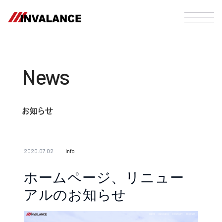
News
お知らせ
2020.07.02
Info
ホームページ、リニュー
アルのお知らせ