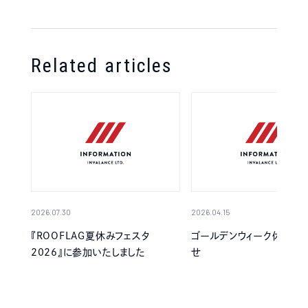
Related articles
2026.07.30
2026.04.15
『ROOFLAG夏休みフェスタ
ゴールデンウィーク休業の
2026』に参加いたしました
せ