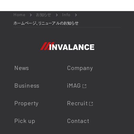
Home
お知らせ
Info
ホームページ、リニューアルのお知らせ
News
Company
Business
iMAG
Property
Recruit
Pick up
Contact