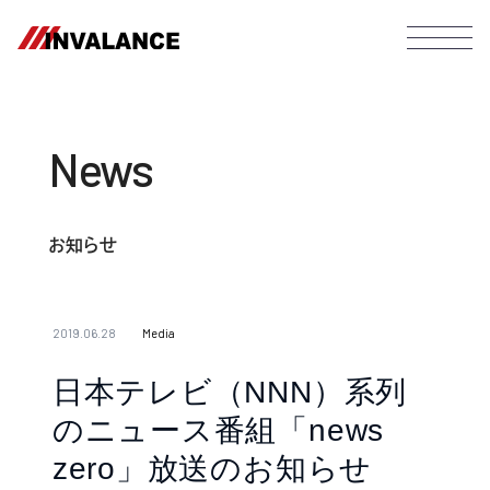
News
お知らせ
2019.06.28
Media
日本テレビ（NNN）系列
のニュース番組「news
zero」放送のお知らせ