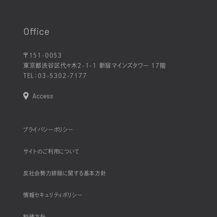
Office
〒151-0053
東京都渋谷区代々木2-1-1 新宿マインズタワー 17階
TEL：
03-5302-7177
Access
プライバシーポリシー
サイトのご利用について
反社会勢力排除に関する基本方針
情報セキュリティポリシー
勧誘方針