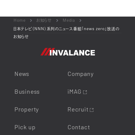
Home
お知らせ
Media
日本テレビ（NNN）系列のニュース番組「news zero」放送の
お知らせ
News
Company
Business
iMAG
Property
Recruit
Pick up
Contact