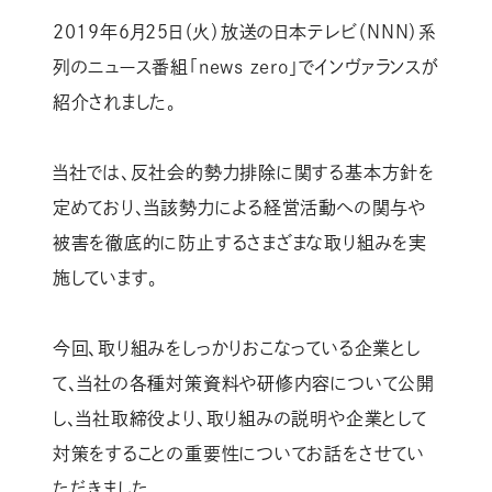
2019年6月25日（火）放送の日本テレビ（NNN）系
列のニュース番組「news zero」でインヴァランスが
紹介されました。
当社では、反社会的勢力排除に関する基本方針を
定めており、当該勢力による経営活動への関与や
被害を徹底的に防止するさまざまな取り組みを実
施しています。
今回、取り組みをしっかりおこなっている企業とし
て、当社の各種対策資料や研修内容について公開
し、当社取締役より、取り組みの説明や企業として
対策をすることの重要性についてお話をさせてい
ただきました。