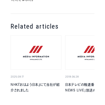
Related articles
2025.09.17
2019.06.28
NHK『おはよう日本』にて当社が紹
日本テレビの報道番組「Oha
介されました
NEWS LIVE」放送のお知