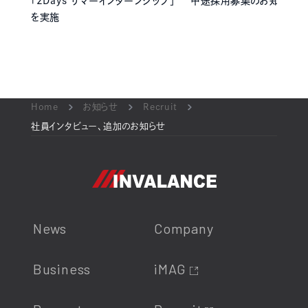
｢2Days サマーインターンシップ｣
中途採用募集のお知らせ
を実施
Home
お知らせ
Recruit
社員インタビュー、追加のお知らせ
News
Company
Business
iMAG