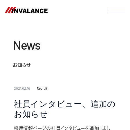
News
お知らせ
2021.02.16
Recruit
社員インタビュー、追加の
お知らせ
採用情報ページの社員インタビューを追加しまし