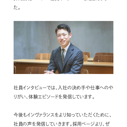
た。
社員インタビューでは、入社の決め手や仕事へのや
りがい、体験エピソードを発信しています。
今後もインヴァランスをより知っていただくために、
社員の声を発信していきます。採用ページより、ぜ