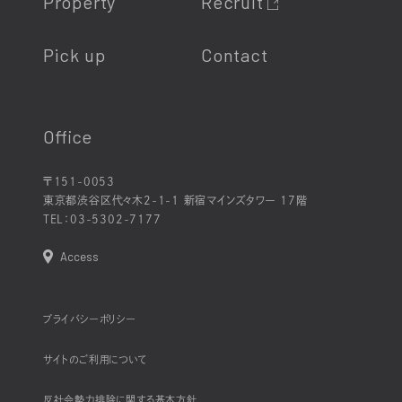
Property
Recruit
Pick up
Contact
Office
〒151-0053
東京都渋谷区代々木2-1-1 新宿マインズタワー 17階
TEL：
03-5302-7177
Access
プライバシーポリシー
サイトのご利用について
反社会勢力排除に関する基本方針