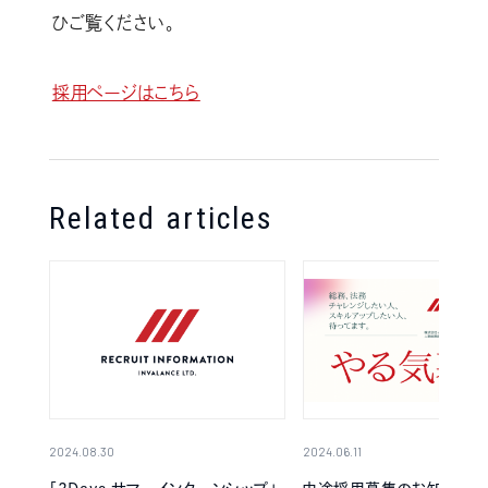
ひご覧ください。
採用ページはこちら
Related articles
2024.08.30
2024.06.11