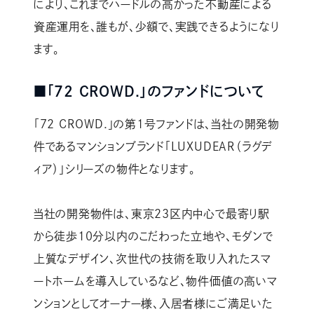
により、これまでハードルの高かった不動産による
資産運用を、誰もが、少額で、実践できるようになり
ます。
■「72 CROWD.」のファンドについて
「72 CROWD.」の第1号ファンドは、当社の開発物
件であるマンションブランド「LUXUDEAR（ラグデ
ィア）」シリーズの物件となります。
当社の開発物件は、東京23区内中心で最寄り駅
から徒歩10分以内のこだわった立地や、モダンで
上質なデザイン、次世代の技術を取り入れたスマ
ートホームを導入しているなど、物件価値の高いマ
ンションとしてオーナー様、入居者様にご満足いた