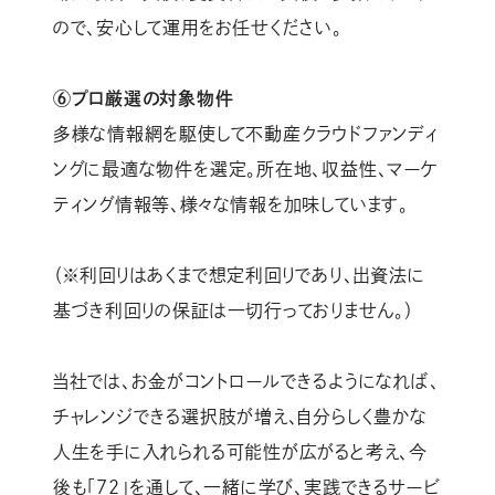
ので、安心して運用をお任せください。
⑥プロ厳選の対象物件
多様な情報網を駆使して不動産クラウドファンディ
ングに最適な物件を選定。所在地、収益性、マーケ
ティング情報等、様々な情報を加味しています。
（※利回りはあくまで想定利回りであり、出資法に
基づき利回りの保証は一切行っておりません。）
当社では、お金がコントロールできるようになれば、
チャレンジできる選択肢が増え、自分らしく豊かな
人生を手に入れられる可能性が広がると考え、今
後も「72」を通して、一緒に学び、実践できるサービ