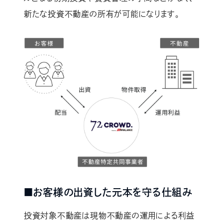
新たな投資不動産の所有が可能になります。
■お客様の出資した元本を守る仕組み
投資対象不動産は現物不動産の運用による利益