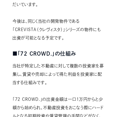
だいています。
今後は、同じく当社の開発物件である
「CREVISTA（クレヴィスタ）」シリーズの物件にも
出資が可能となる予定です。
■「72 CROWD.」の仕組み
当社が特定した不動産に対して複数の投資家を募
集し、賃貸や売却によって得た利益を投資家に配
当する仕組みです。
「72 CROWD.」の出資金額は一口1万円からと少
額から始められ、不動産投資をおこなう際にハード
ルとなる初期投資や賃貸管理の手間などがなく、