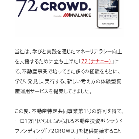
当社は、学びと実践を通じたマネーリテラシー向上
を支援するために立ち上げた「
72（ナナニー）
」に
て、不動産事業で培ってきた多くの経験をもとに、
学び、発見し、実行する、新しい考え方の体験型資
産運用サービスを提案してきました。
この度、不動産特定共同事業第1号の許可を得て、
一口1万円からはじめられる不動産投資型クラウド
ファンディング「72CROWD.」を提供開始すること