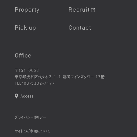
Property
Recruit
Pick up
Contact
Office
〒151-0053
東京都渋谷区代々木2-1-1 新宿マインズタワー 17階
TEL：
03-5302-7177
Access
プライバシーポリシー
サイトのご利用について