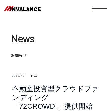
News
お知らせ
2021.07.01
Press
不動産投資型クラウドファ
ンディング
「72CROWD.」提供開始