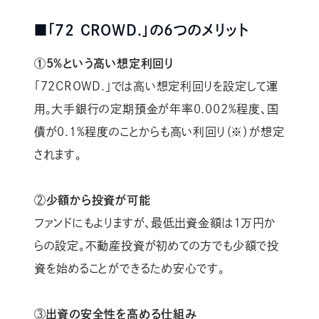
■「72 CROWD.」の6つのメリット
①5%という高い想定利回り
「72CROWD.」では高い想定利回りを設定して運
用。大手銀行の定期預金が年率0.002%程度、国
債が0.1%程度のことからも高い利回り（※）が想定
されます。
②
少額から投資が可能
ファンドにもよりますが、最低出資金額は1万円か
らの設定。不動産投資が初めての方でも少額で投
資を始めることができるため安心です。
③
出資の安全性を高める仕組み