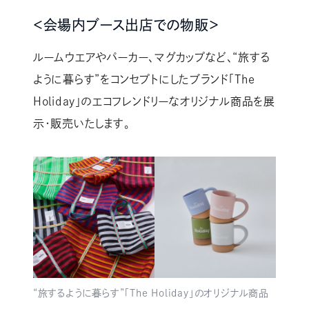
＜会場内ブース出店での物販＞
ルームウエアやパーカー、マグカップなど、“旅する
ように暮らす”をコンセプトにしたブランド「The
Holiday」のエコフレンドリーなオリジナル商品を展
示・販売いたします。
“旅するように暮らす”「The Holiday」のオリジナル商品