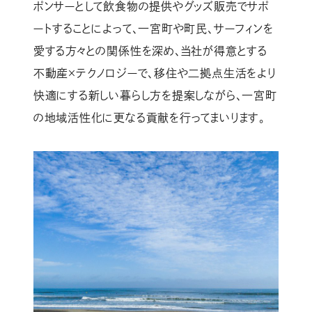
ポンサーとして飲食物の提供やグッズ販売でサポ
ートすることによって、一宮町や町民、サーフィンを
愛する方々との関係性を深め、当社が得意とする
不動産×テクノロジーで、移住や二拠点生活をより
快適にする新しい暮らし方を提案しながら、一宮町
の地域活性化に更なる貢献を行ってまいります。