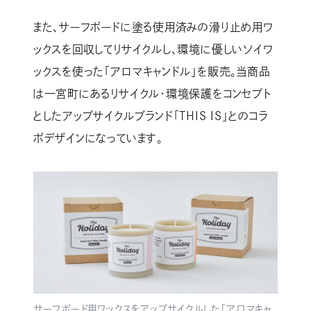
また、サーフボードに塗る使用済みの滑り止め用ワ
ックスを回収してリサイクルし、環境に優しいソイワ
ックスを使った「アロマキャンドル」を販売。当商品
は一宮町にあるリサイクル・環境保護をコンセプト
としたアップサイクルブランド「THIS IS」とのコラ
ボデザインになっています。
サーフボード用ワックスをアップサイクルした「アロマキャ