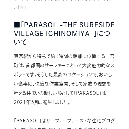
ンドル」
■「PARASOL -THE SURFSIDE
VILLAGE ICHINOMIYA-」につ
いて
東京駅から特急で約1時間の距離に位置する一宮
町は、首都圏のサーファーにとって大変魅力的なス
ポットです。そうした最高のロケーションで、おいし
い食事に、快適な作業空間、そして家族の理想を
叶える住まいの新しい形として「PARASOL」は
2021年5月に誕生しました。
「PARASOL」はサーファーファーストな住宅プロダ