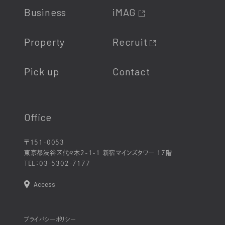
Business
iMAG
Property
Recruit
Pick up
Contact
Office
〒151-0053
東京都渋谷区代々木2-1-1 新宿マインズタワー 17階
TEL：
03-5302-7177
Access
プライバシーポリシー