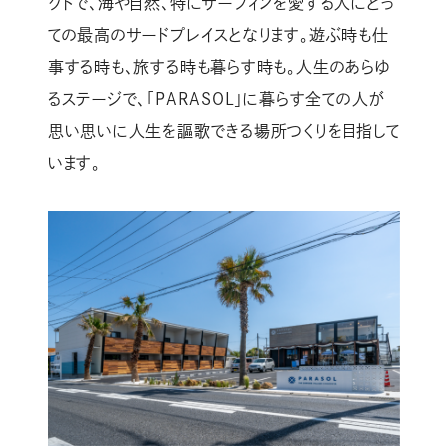
クトで、海や自然、特にサーフィンを愛する人にとっ
ての最高のサードプレイスとなります。遊ぶ時も仕
事する時も、旅する時も暮らす時も。人生のあらゆ
るステージで、「PARASOL」に暮らす全ての人が
思い思いに人生を謳歌できる場所つくりを目指して
います。