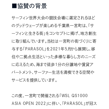
■協賛の背景
サーフィン世界大会の競技会場に選定されるほど
のグッドウェーブが楽しめる千葉県一宮町は、「サ
ーフィンと生きる街」をコンセプトに掲げ、地方創生
に取り組んでいます。当社は一宮町の街づくりに寄
与する「PARASOL」を2021年5月から展開し、移
住や二拠点生活といった多様な暮らし方のニーズ
に応えるため、海まで徒歩1分の分譲地や賃貸ア
パートメント、サーファー生活を満喫できる空間や
サービスを提供しています。
この度、一宮町で開催される「WSL QS1000
ASIA OPEN 2022」に伴い、「PARASOL」が冠ス