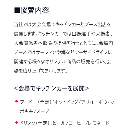
■協賛内容
当社では大会会場でキッチンカーとブース出店を
展開します。キッチンカーでは出場選手や来場者、
大会関係者へ飲食の提供を行うとともに、会場内
ブースではサーフィンや海などシーサイドライフに
関連する様々なオリジナル商品の販売を行い、会
場を盛り上げてまいります。
＜会場でキッチンカーを展開＞
フード （予定）：ホットドッグ/アサイーボウル/
ポキ丼/スープ
ドリンク（予定）：ビール/コーヒー/レモネード