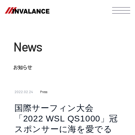
News
お知らせ
2022.02.24
Press
国際サーフィン大会
「2022 WSL QS1000」冠
スポンサーに海を愛でる