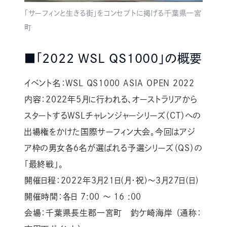
「サーフィンと生きる街」をコンセプトに掲げる千葉県一宮
町
■「2022 WSL QS1000」の概要
イベント名：WSL QS1000 ASIA OPEN 2022
内容：2022年5月に行われる、オーストラリアから
スタートするWSLチャレンジャーシリーズ（CT）への
出場権をかけた国際サーフィン大会。今回はアジ
ア枠の男女各６名が選ばれる予選シリーズ（QS）の
「最終戦」。
開催日程：2022年3月21日(月・祝)～3月27日(日)
開催時間：各日 7:00 ～ 16 :00
会場：千葉県長生郡一宮町 釣ケ崎海岸 （通称：