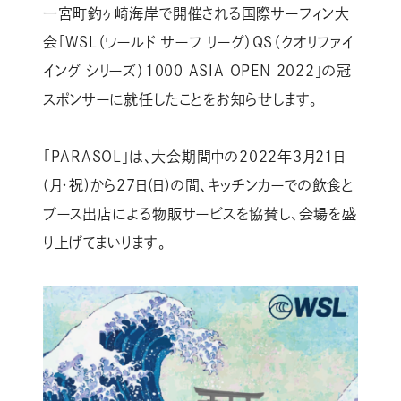
一宮町釣ヶ崎海岸で開催される国際サーフィン大
会「WSL（ワールド サーフ リーグ）QS（クオリファイ
イング シリーズ）1000 ASIA OPEN 2022」の冠
スポンサーに就任したことをお知らせします。
「PARASOL」は、大会期間中の2022年3月21日
(月・祝)から27日(日)の間、キッチンカーでの飲食と
ブース出店による物販サービスを協賛し、会場を盛
り上げてまいります。