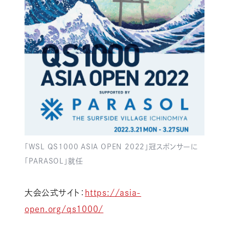
「WSL QS1000 ASIA OPEN 2022」冠スポンサーに
「PARASOL」就任
大会公式サイト：
https://asia-
open.org/qs1000/