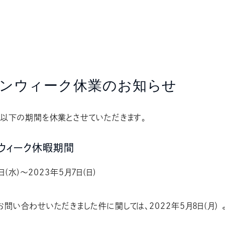
ンウィーク休業のお知らせ
、以下の期間を休業とさせていただきます。
ウィーク休暇期間
日(水)～2023年5月7日(日)
問い合わせいただきました件に関しては、2022年5月8日(月）
す