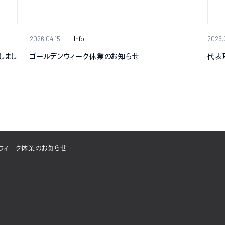
2026.04.15
Info
2026.
しまし
ゴールデンウィーク休業のお知らせ
代表
ウィーク休業のお知らせ