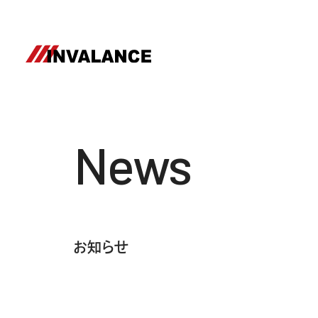
News
お知らせ