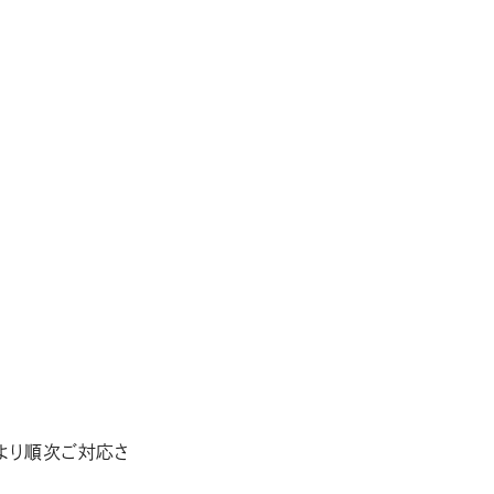
 より順次ご対応さ