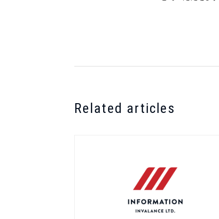
Related articles