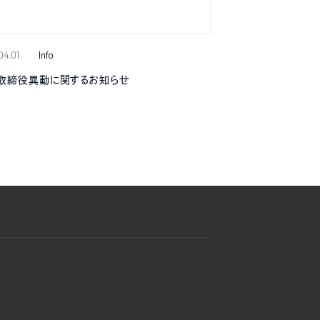
04.01
Info
取締役異動に関するお知らせ