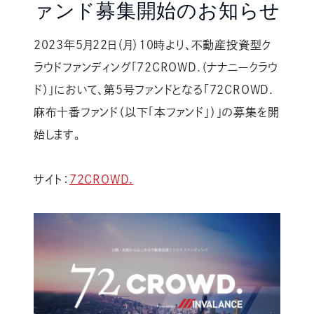
ァンド募集開始のお知らせ
2023年5月22日（月）10時より、不動産投資型ク
ラウドファンディング「72CROWD.（ナナニークラウ
ド）」において、第5号ファンドとなる「72CROWD.
麻布十番ファンド（以下「本ファンド」）」の募集を開
始します。
サイト：
72CROWD.