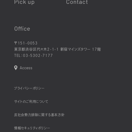
Pick up
Contact
Office
〒151-0053
東京都渋谷区代々木2-1-1 新宿マインズタワー 17階
TEL：
03-5302-7177
Access
プライバシーポリシー
サイトのご利用について
反社会勢力排除に関する基本方針
情報セキュリティポリシー