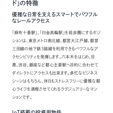
ド」の特徴
優雅な日常を支えるスマートでパワフル
なレールアクセス
「麻布十番駅」、「白金高輪駅」を徒歩圏にするポジ
ションは、東京メトロ南北線、都営大江戸線、都営
三田線の地下鉄3路線を利用できるパワフルなア
クセシビリティを発揮します。六本木をはじめ、目
黒、渋谷、銀座など都心主要駅へ目的に合わせて
ダイレクトにアクセスも出来ます。多忙なビジネス
シーンはもちろん、休日もストレスフリーに優雅な都
心ライフを満喫させてくれるラグジュアリーなマン
ションです。
IoT搭載の投資用物件