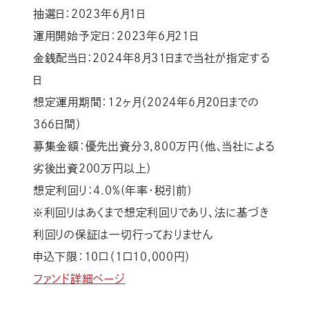
抽選日：2023年6月1日
運用開始予定日：2023年6月21日
金銭配当日：2024年8月31日まで当社が指定する
日
想定運用期間：12ヶ月（2024年6月20日までの
366日間）
募集金額：優先出資分3,800万円（他、当社による
劣後出資200万円以上）
想定利回り：4.0%(年率・税引前)
※利回りはあくまで想定利回りであり、法に基づき
利回りの保証は一切行っておりません
申込下限：10口（1口10,000円）
ファンド詳細ページ