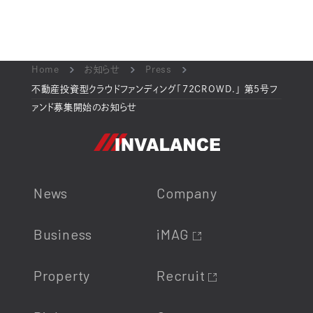
Home
お知らせ
Press
不動産投資型クラウドファンディング「72CROWD.」 第5号フ
ァンド募集開始のお知らせ
News
Company
Business
iMAG
Property
Recruit