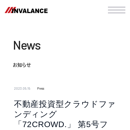
News
お知らせ
2023.05.15
Press
不動産投資型クラウドファ
ンディング
「72CROWD.」 第5号フ