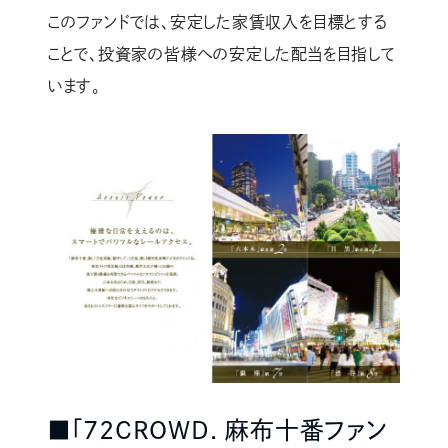
このファンドでは、安定した家賃収入を目標とする
ことで、投資家の皆様への安定した配当を目指して
います。
■「72CROWD. 麻布十番ファン