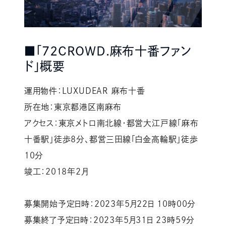
■「72CROWD.麻布十番ファン
ド」概要
運用物件：LUXUDEAR 麻布十番
所在地：東京都港区南麻布
アクセス：東京メトロ南北線・都営大江戸線「麻布
十番駅」徒歩8分、都営三田線「白金高輪駅」徒歩
10分
竣工：2018年2月
募集開始予定日時：2023年5月22日 10時00分
募集終了予定日時：2023年5月31日 23時59分