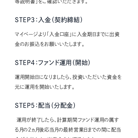
等説明書」をご確認いただきます。
STEP3：入金（契約締結）
マイページより「入金口座」に入金期日までに出資
金のお振込をお願いいたします。
STEP4：ファンド運用（開始）
運用開始日になりましたら、投資いただいた資金を
元に運用を開始いたします。
STEP5：配当（分配金）
運用が終了したら、計算期間ファンド運用の属す
る月の2ヵ月後応当月の最終営業日までの間に配当