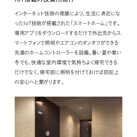
インターネット技術の発展により、生活に身近にな
ったIoT技術が搭載された「スマートホーム」です。
専用アプリをダウンロードするだけで外出先からス
マートフォンで照明やエアコンのオンオフができる
先進のホームコントローラーを設備。暑い夏や寒い
冬でも、快適な室内環境で気持ちよく帰宅できる
だけでなく、帰宅前に照明を付けておけば防犯上
の安心へと繋がります。