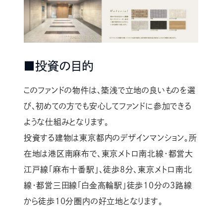
■投資の目的
このファンドの物件は、築浅で立地の良いものを選
び、初めての方でも安心してファンドに参加できる
ような仕組みとなります。
投資する建物は東京都内のデザインマンション。所
在地は港区南麻布で、東京メトロ南北線・都営大
江戸線「麻布十番駅」、徒歩8分、東京メトロ南北
線・都営三田線「白金高輪駅」徒歩10分の3路線
から徒歩10分圏内の好立地となります。