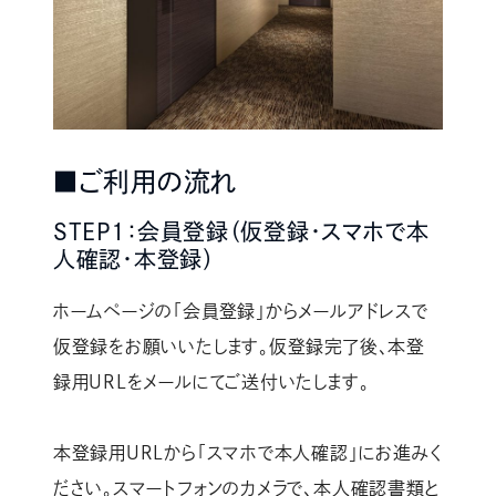
■ご利用の流れ
STEP1：会員登録（仮登録・スマホで本
人確認・本登録）
ホームページの「会員登録」からメールアドレスで
仮登録をお願いいたします。仮登録完了後、本登
録用URLをメールにてご送付いたします。
本登録用URLから「スマホで本人確認」にお進みく
ださい。スマートフォンのカメラで、本人確認書類と