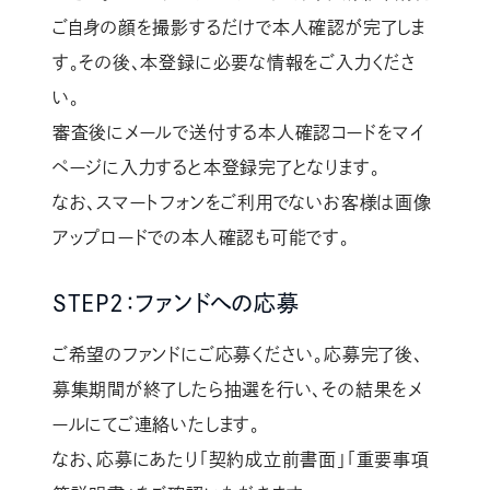
ご自身の顔を撮影するだけで本人確認が完了しま
す。その後、本登録に必要な情報をご入力くださ
い。
審査後にメールで送付する本人確認コードをマイ
ページに入力すると本登録完了となります。
なお、スマートフォンをご利用でないお客様は画像
アップロードでの本人確認も可能です。
STEP2：ファンドへの応募
ご希望のファンドにご応募ください。応募完了後、
募集期間が終了したら抽選を行い、その結果をメ
ールにてご連絡いたします。
なお、応募にあたり「契約成立前書面」「重要事項