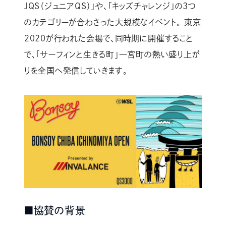
JQS（ジュニアQS）」や、「キッズチャレンジ」の３つ
のカテゴリーが合わさった大規模なイベント。 東京
2020が行われた会場で、同時期に開催すること
で、「サーフィンと生きる町」一宮町の熱い盛り上が
りを全国へ発信していきます。
■協賛の背景