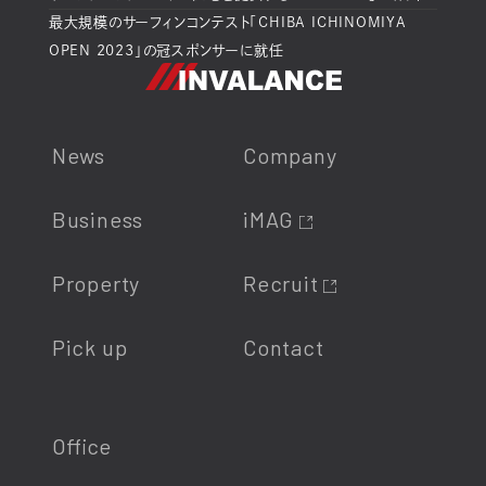
最大規模のサーフィンコンテスト「CHIBA ICHINOMIYA
OPEN 2023」の冠スポンサーに就任
News
Company
Business
iMAG
Property
Recruit
Pick up
Contact
Office