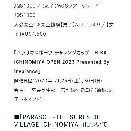
JQS1000 / 【女子】WQSツアーグレード
JQS1000
大会賞金：※賞金総額【男子】AUD4,500 / 【女
子】AUS4,500
『ムラサキスポーツ チャレンジカップ CHIBA
ICHINOMIYA OPEN 2023 Presented By
Invalance』
開催日程：2023年 7月29日（土）、30日（日）
会場：一宮県長生郡一宮町釣ヶ崎海岸（通称：志
田下ポイント）
■「PARASOL -THE SURFSIDE
VILLAGE ICHINOMIYA-」について