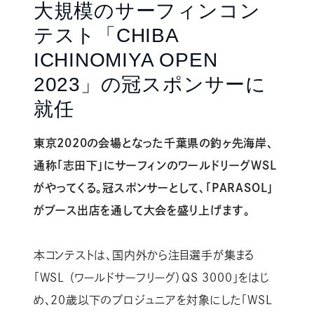
大規模のサーフィンコン
テスト「CHIBA
ICHINOMIYA OPEN
2023」の冠スポンサーに
就任
東京2020の会場となった千葉県の釣ヶ先海岸、
通称「志田下」にサーフィンのワールドリーグWSL
がやってくる。冠スポンサーとして、「PARASOL」
がブース出店を通して大会を盛り上げます。
本コンテストは、国内外から注目選手が集まる
「WSL （ワールドサーフリーグ）QS 3000」をはじ
め、20歳以下のプロジュニアを対象にした「WSL