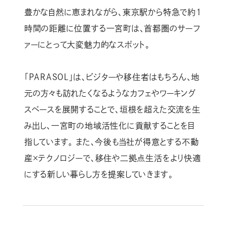
豊かな自然に恵まれながら、東京駅から特急で約1
時間の距離に位置する一宮町は、首都圏のサーフ
ァーにとって大変魅力的なスポット。
「PARASOL」は、ビジターや移住者はもちろん、地
元の方々も訪れたくなるようなカフェやワーキング
スペースを展開することで、垣根を超えた交流を生
み出し、一宮町の地域活性化に貢献することを目
指しています。 また、今後も当社が得意とする不動
産×テクノロジーで、移住や二拠点生活をより快適
にする新しい暮らし方を提案していきます。