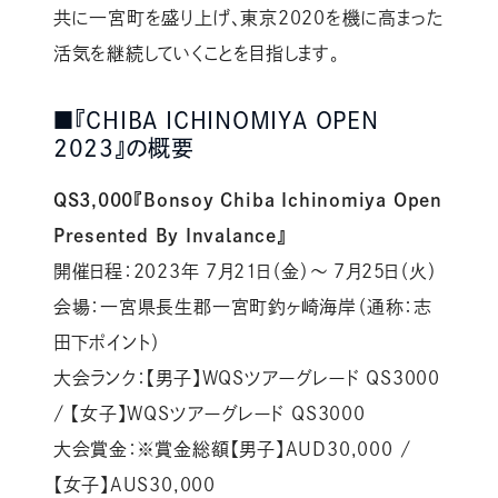
共に一宮町を盛り上げ、東京2020を機に高まった
活気を継続していくことを目指します。
■『CHIBA ICHINOMIYA OPEN
2023』の概要
QS3,000『Bonsoy Chiba Ichinomiya Open
Presented By Invalance』
開催日程：2023年 7月21日（金）～ 7月25日（火）
会場：一宮県長生郡一宮町釣ヶ崎海岸（通称：志
田下ポイント）
大会ランク：【男子】WQSツアーグレード QS3000
/ 【女子】WQSツアーグレード QS3000
大会賞金：※賞金総額【男子】AUD30,000 /
【女子】AUS30,000