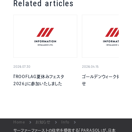
Related articles
2026.07.30
2026.04.15
『ROOFLAG夏休みフェスタ
ゴールデンウィーク休業の
2026』に参加いたしました
せ
Home
お知らせ
Info
サーファーファーストの住宅を提供する「PARASOL」が、日本