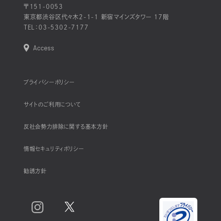
〒151-0053
東京都渋谷区代々木2-1-1 新宿マインズタワー 17階
TEL：
03-5302-7177
Access
プライバシーポリシー
サイトのご利用について
反社会勢力排除に関する基本方針
情報セキュリティポリシー
勧誘方針