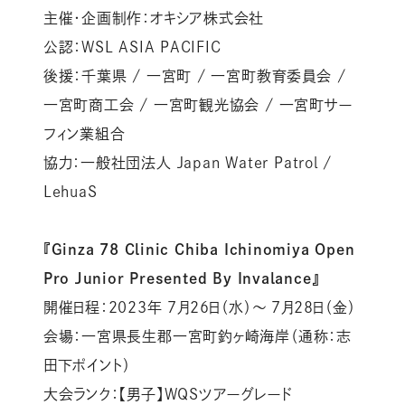
主催・企画制作：オキシア株式会社
公認：WSL ASIA PACIFIC
後援：千葉県 / 一宮町 / 一宮町教育委員会 /
一宮町商工会 / 一宮町観光協会 / 一宮町サー
フィン業組合
協力：一般社団法人 Japan Water Patrol /
LehuaS
『Ginza 78 Clinic Chiba Ichinomiya Open
Pro Junior Presented By Invalance』
開催日程：2023年 7月26日（水）～ 7月28日（金）
会場：一宮県長生郡一宮町釣ヶ崎海岸（通称：志
田下ポイント）
大会ランク：【男子】WQSツアーグレード