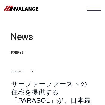
News
お知らせ
2023.07.18
Info
サーファーファーストの
住宅を提供する
「PARASOL」が、日本最