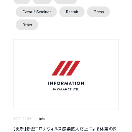
Event / Seminar
Recruit
Press
Other
2020.04.22
Info
【更新】新型コロナウィルス感染拡大防止による休業のお