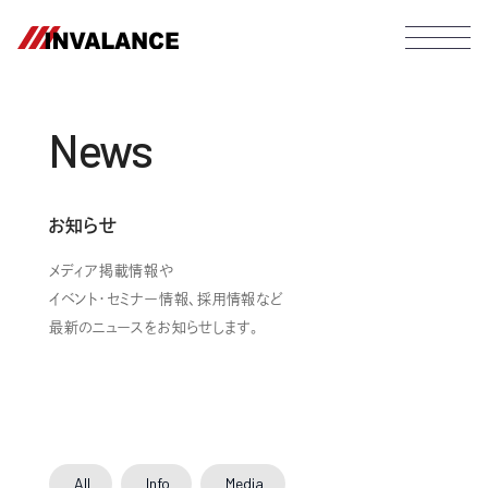
News
お知らせ
メディア掲載情報や
イベント・セミナー情報、採用情報など
最新のニュースをお知らせします。
All
Info
Media