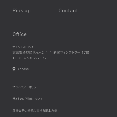
Pick up
Contact
Office
〒151-0053
東京都渋谷区代々木2-1-1 新宿マインズタワー 17階
TEL：
03-5302-7177
Access
プライバシーポリシー
サイトのご利用について
反社会勢力排除に関する基本方針