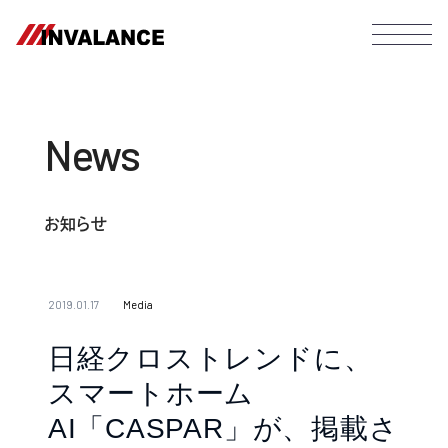
News
お知らせ
2019.01.17
Media
日経クロストレンドに、
スマートホーム
AI「CASPAR」が、掲載さ