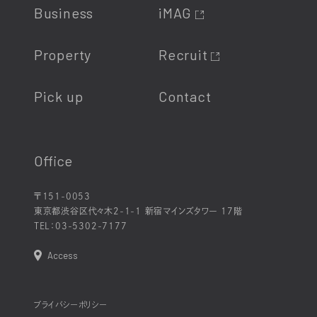
Business
iMAG
Property
Recruit
Pick up
Contact
Office
〒151-0053
東京都渋谷区代々木2-1-1 新宿マインズタワー 17階
TEL：
03-5302-7177
Access
プライバシーポリシー