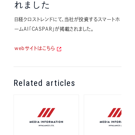
れました
日経クロストレンドにて、当社が投資するスマートホ
ームAI「CASPAR」が掲載されました。
webサイトはこちら
Related articles