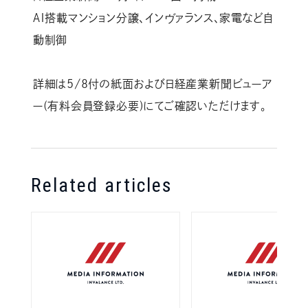
ＡＩ搭載マンション分譲、インヴァランス、家電など自
動制御
詳細は5/8付の紙面および日経産業新聞ビューア
ー(有料会員登録必要)にてご確認いただけます。
Related articles