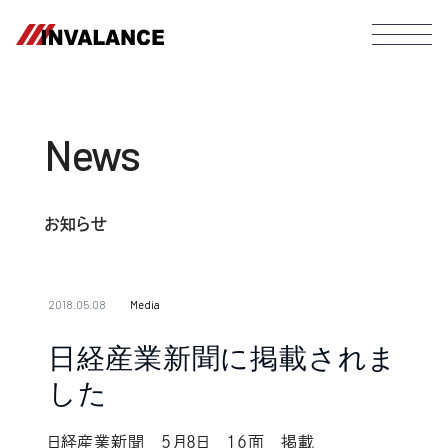
News
お知らせ
2018.05.08
Media
日経産業新聞に掲載されま
した
日経産業新聞 5月8日 16面 掲載