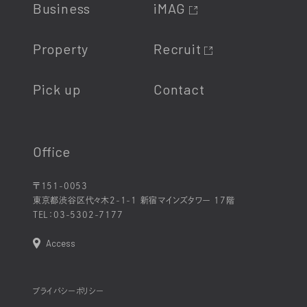
Business
iMAG
Property
Recruit
Pick up
Contact
Office
〒151-0053
東京都渋谷区代々木2-1-1 新宿マインズタワー 17階
TEL：
03-5302-7177
Access
プライバシーポリシー