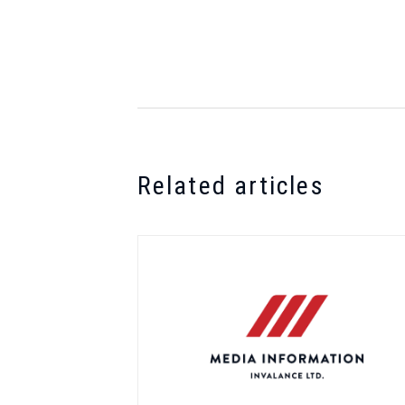
Related articles