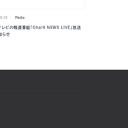
06.28
Media
レビの報道番組「Oha!4 NEWS LIVE」放送
知らせ