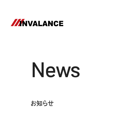
News
お知らせ