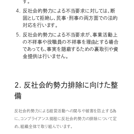
す。
反社会的勢力による不当要求に対しては、断
固として拒絶し、民事・刑事の両方面での法的
対応を行います。
反社会的勢力による不当要求が、事業活動上
の不祥事や役職員の不祥事を理由とする場合
であっても、事実を隠蔽するための裏取引や資
金提供は行いません。
2. 反社会的勢力排除に向けた整
備
反社会的勢力による経営活動への関与や被害を防止する為
に、コンプライアンス規程に反社会的勢力の排除について定
め、組織全体で取り組んでいます。