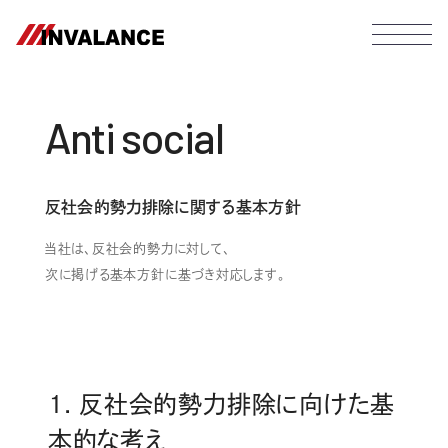
Anti social
反社会的勢力排除に関する基本方針
当社は、反社会的勢力に対して、
次に掲げる基本方針に基づき対応します。
1. 反社会的勢力排除に向けた基
本的な考え