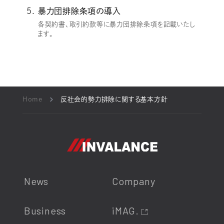
暴力団排除条項の導入
各契約書、取引約款等に暴力団排除条項を記載いたし
ます。
Home
反社会的勢力排除に関する基本方針
News
Company
Business
iMAG.