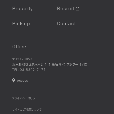
Property
Recruit
Pick up
Contact
Office
〒151-0053
東京都渋谷区代々木2-1-1 新宿マインズタワー 17階
TEL：
03-5302-7177
Access
プライバシーポリシー
サイトのご利用について